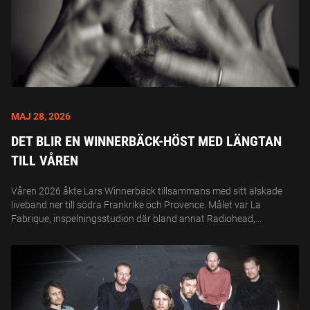
MAJ 28, 2026
DET BLIR EN WINNERBÄCK-HÖST MED LÄNGTAN
TILL VÅREN
Våren 2026 åkte Lars Winnerbäck tillsammans med sitt älskade
liveband ner till södra Frankrike och Provence. Målet var La
Fabrique, inspelningsstudion där bland annat Radiohead,...