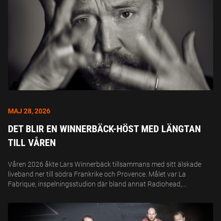
MAJ 28, 2026
DET BLIR EN WINNERBÄCK-HÖST MED LÄNGTAN
TILL VÅREN
Våren 2026 åkte Lars Winnerbäck tillsammans med sitt älskade
liveband ner till södra Frankrike och Provence. Målet var La
Fabrique, inspelningsstudion där bland annat Radiohead,...