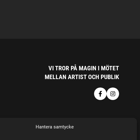
VI TROR PÅ MAGIN I MÖTET
MELLAN ARTIST OCH PUBLIK
Hantera samtycke