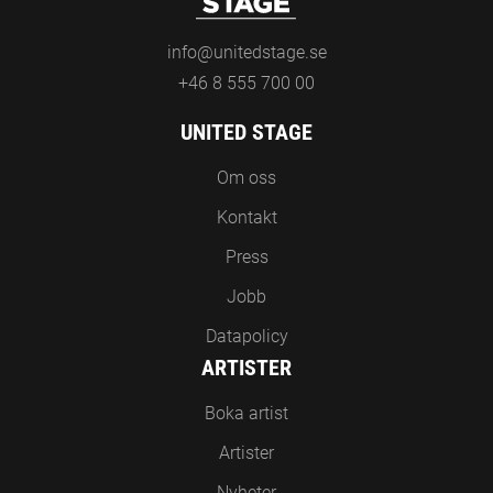
info@unitedstage.se
+46 8 555 700 00
UNITED STAGE
Om oss
Kontakt
Press
Jobb
Datapolicy
ARTISTER
Boka artist
Artister
Nyheter