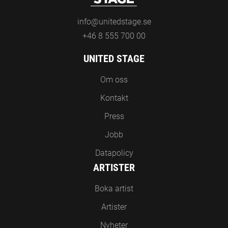
info@unitedstage.se
+46 8 555 700 00
UNITED STAGE
Om oss
Kontakt
Press
Jobb
Datapolicy
ARTISTER
Boka artist
Artister
Nyheter