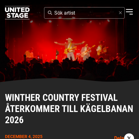
SÖK
ARTIST
WINTHER COUNTRY FESTIVAL
ÅTERKOMMER TILL KÄGELBANAN
2026
DECEMBER 4, 2025
Dela