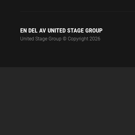
EN DEL AV UNITED STAGE GROUP
United Stage Group © Copyright 2026