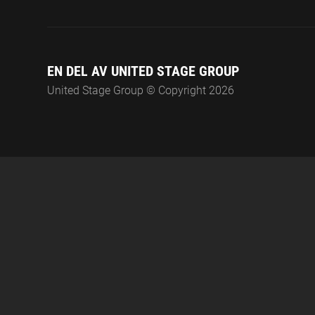
EN DEL AV UNITED STAGE GROUP
United Stage Group © Copyright 2026