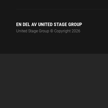
EN DEL AV UNITED STAGE GROUP
United Stage Group © Copyright 2026