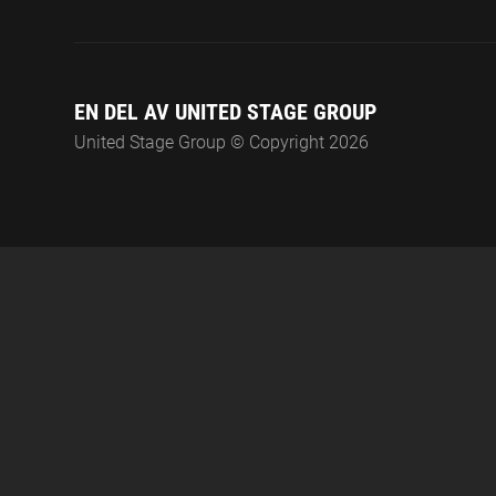
EN DEL AV UNITED STAGE GROUP
United Stage Group © Copyright 2026