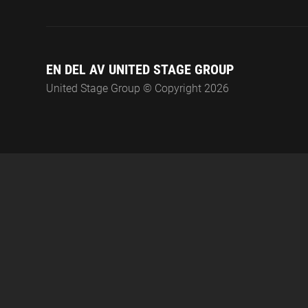
EN DEL AV UNITED STAGE GROUP
United Stage Group © Copyright 2026