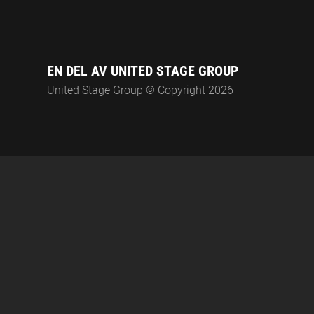
EN DEL AV UNITED STAGE GROUP
United Stage Group © Copyright 2026