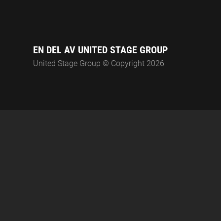
EN DEL AV UNITED STAGE GROUP
United Stage Group © Copyright 2026