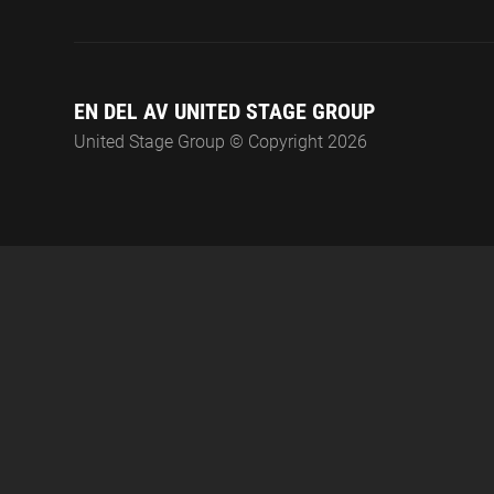
EN DEL AV UNITED STAGE GROUP
United Stage Group © Copyright 2026