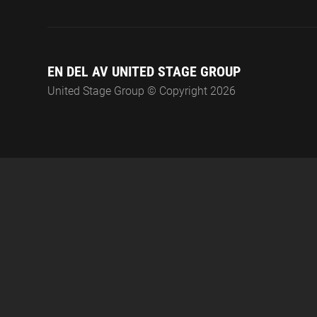
EN DEL AV UNITED STAGE GROUP
United Stage Group © Copyright 2026