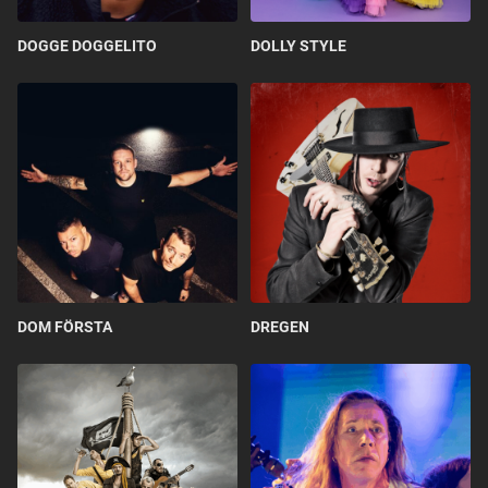
DOGGE DOGGELITO
DOLLY STYLE
DOM FÖRSTA
DREGEN