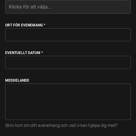
ORT FÖR EVENEMANG
*
EVENTUELLT DATUM
*
MEDDELANDE
Skriv kort om ditt evenemang och vad vi kan hjälpa dig med?