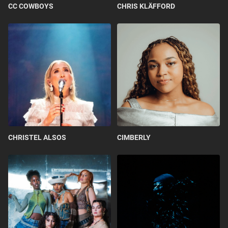
CC COWBOYS
CHRIS KLÄFFORD
CHRISTEL ALSOS
CIMBERLY