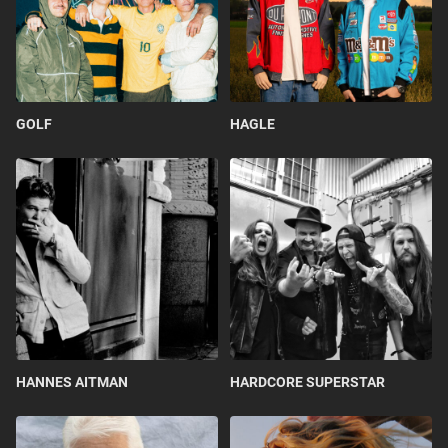
GOLF
HAGLE
HANNES AITMAN
HARDCORE SUPERSTAR