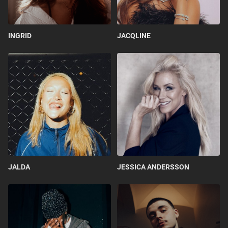
INGRID
JACQLINE
JALDA
JESSICA ANDERSSON