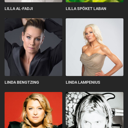
LILLA AL-FADJI
LILLA SPÖKET LABAN
LINDA BENGTZING
LINDA LAMPENIUS