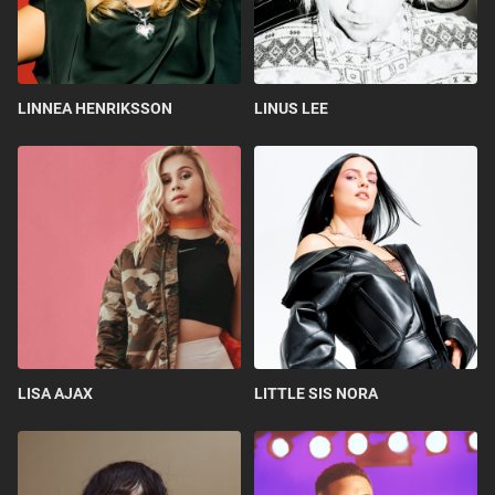
LINNEA HENRIKSSON
LINUS LEE
LISA AJAX
LITTLE SIS NORA