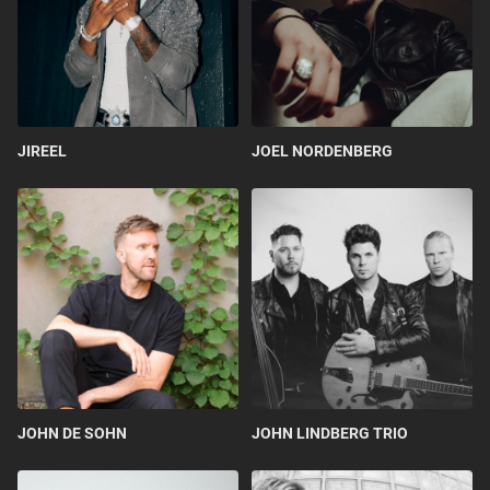
JIREEL
JOEL NORDENBERG
JOHN DE SOHN
JOHN LINDBERG TRIO