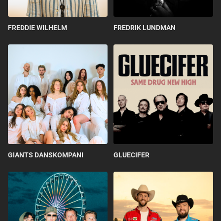
FREDDIE WILHELM
FREDRIK LUNDMAN
GIANTS DANSKOMPANI
GLUECIFER