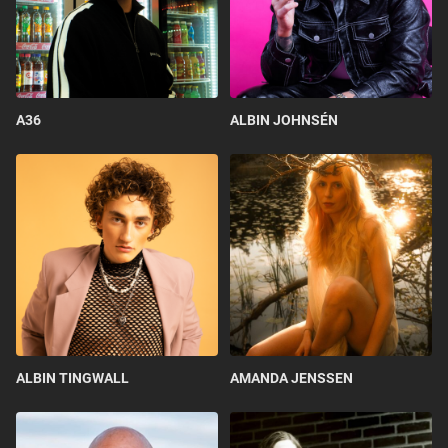
A36
ALBIN JOHNSÉN
ALBIN TINGWALL
AMANDA JENSSEN