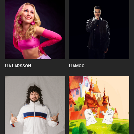
LIA LARSSON
LIAMOO