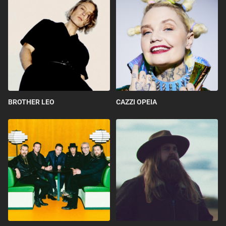
BROTHER LEO
CAZZI OPEIA