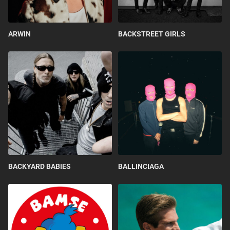
ARWIN
BACKSTREET GIRLS
BACKYARD BABIES
BALLINCIAGA