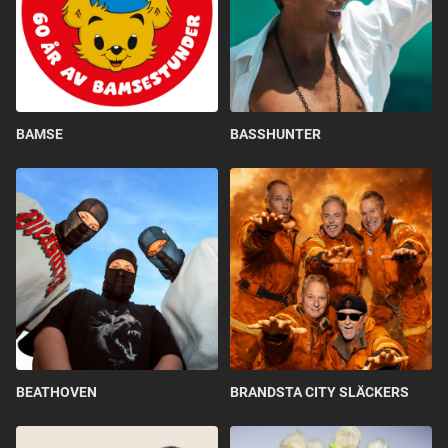
BAMSE
BASSHUNTER
BEATHOVEN
BRANDSTA CITY SLÄCKERS