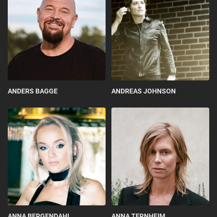
ANDERS BAGGE
ANDREAS JOHNSON
ANNA BERGENDAHL
ANNA TERNHEIM