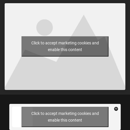
Click to accept marketing cookies and
enable this content
Click to accept marketing cookies and
enable this content