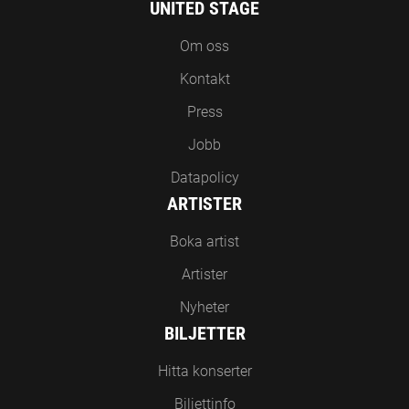
UNITED STAGE
Om oss
Kontakt
Press
Jobb
Datapolicy
ARTISTER
Boka artist
Artister
Nyheter
BILJETTER
Hitta konserter
Biljettinfo