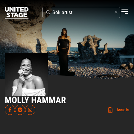
SÖK
ARTIST
MOLLY HAMMAR
Assets