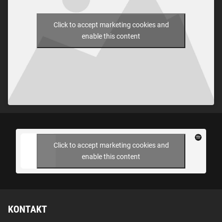
Click to accept marketing cookies and
enable this content
Click to accept marketing cookies and
enable this content
KONTAKT