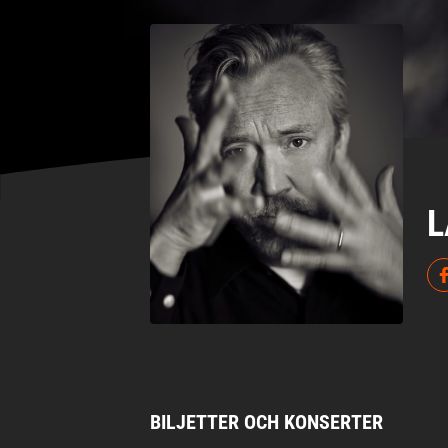
L
BILJETTER OCH KONSERTER