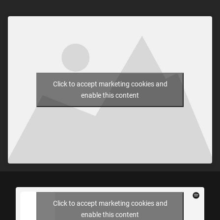
Click to accept marketing cookies and
enable this content
Click to accept marketing cookies and
enable this content