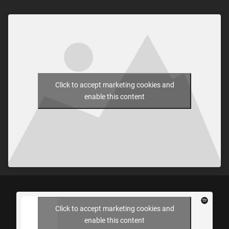
Click to accept marketing cookies and
enable this content
Click to accept marketing cookies and
enable this content