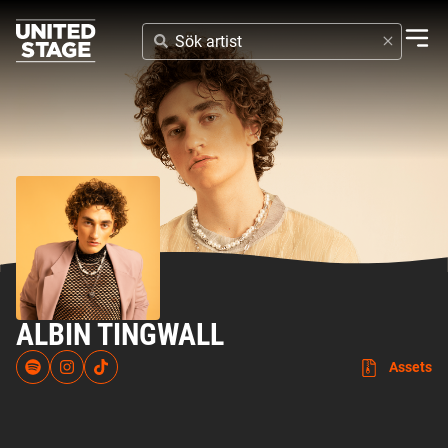
SÖK
ARTIST
ALBIN TINGWALL
Assets