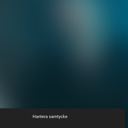
Hantera samtycke