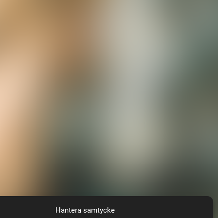
Hantera samtycke