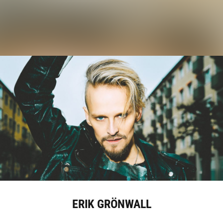
ERIK GRÖNWALL